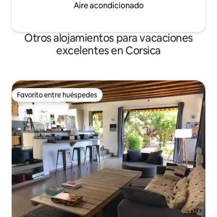
Aire acondicionado
Otros alojamientos para vacaciones
excelentes en Corsica
Favorito entre huéspedes
Favorito entre huéspedes