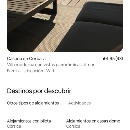
Casona en Corbara
Calificación 
4,95 (43)
Villa moderna con vistas panorámicas al mar.
Familia
·
Ubicación
·
Wifi
Destinos por descubrir
Otros tipos de alojamientos
Actividades
Alojamientos con pileta
Alojamientos en casas domo
Corsica
Corsica