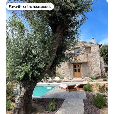
Favorito entre huéspedes
Favorito entre huéspedes