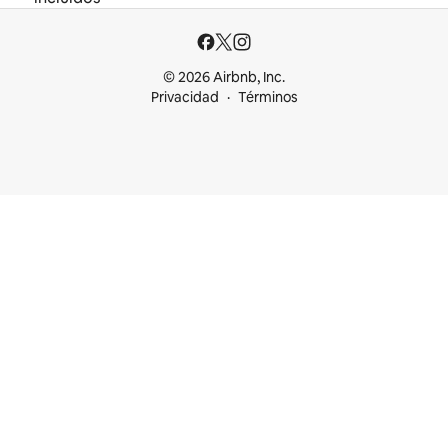
© 2026 Airbnb, Inc.
Privacidad
Términos