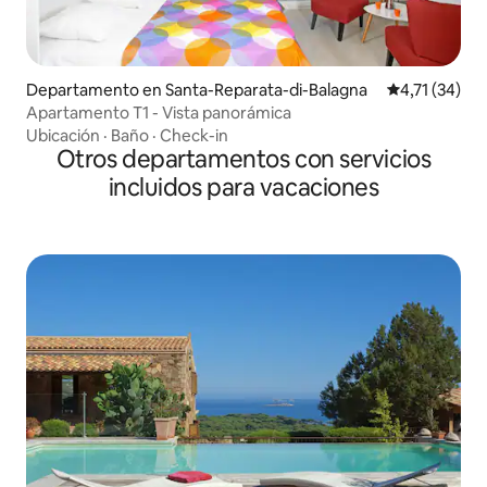
Departamento en Santa-Reparata-di-Balagna
Calificación 
4,71 (34)
Apartamento T1 - Vista panorámica
Ubicación
·
Baño
·
Check-in
Otros departamentos con servicios
incluidos para vacaciones