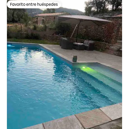
Favorito entre huéspedes
Favorito entre huéspedes