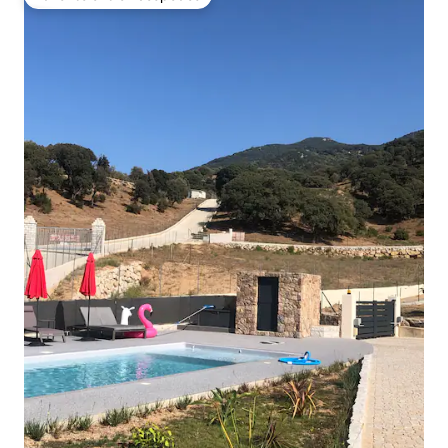
Favorito entre huéspedes