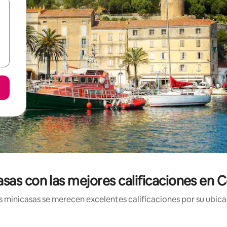
asas con las mejores calificaciones en C
 minicasas se merecen excelentes calificaciones por su ubicac