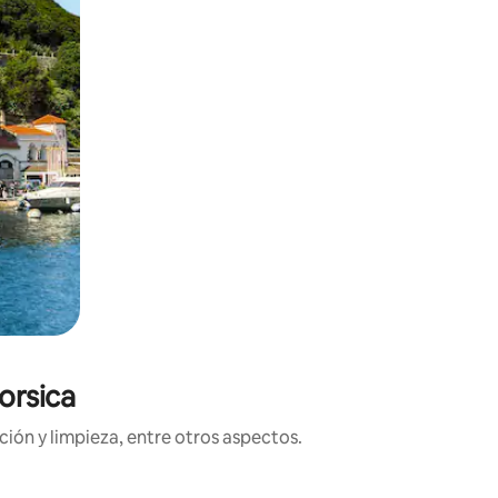
orsica
ión y limpieza, entre otros aspectos.