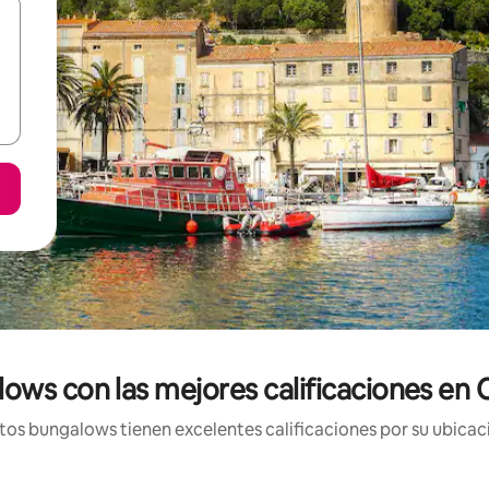
ows con las mejores calificaciones en 
os bungalows tienen excelentes calificaciones por su ubicaci