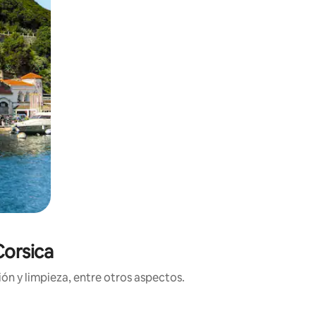
Corsica
ón y limpieza, entre otros aspectos.