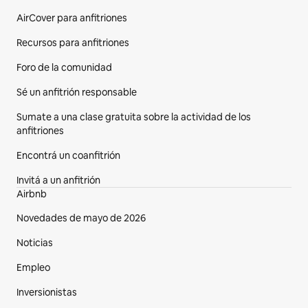
AirCover para anfitriones
Recursos para anfitriones
Foro de la comunidad
Sé un anfitrión responsable
Sumate a una clase gratuita sobre la actividad de los
anfitriones
Encontrá un coanfitrión
Invitá a un anfitrión
Airbnb
Novedades de mayo de 2026
Noticias
Empleo
Inversionistas