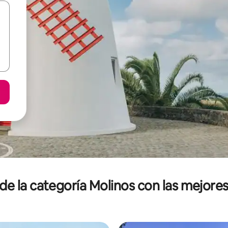
e la categoría Molinos con las mejores