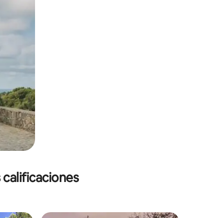
 calificaciones