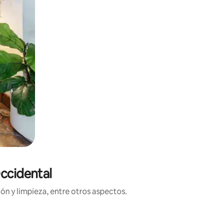
Occidental
ón y limpieza, entre otros aspectos.