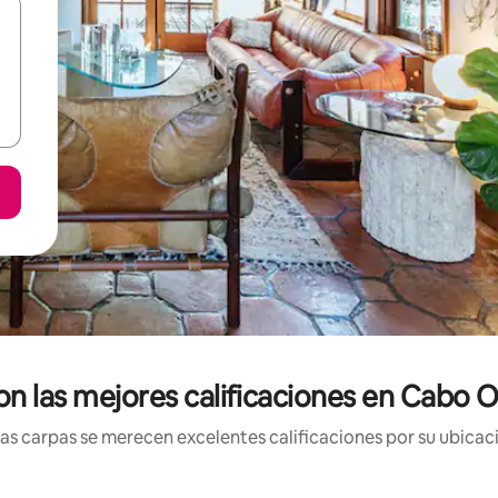
n las mejores calificaciones en Cabo 
s carpas se merecen excelentes calificaciones por su ubicaci