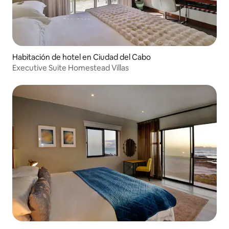
Habitación de hotel en Ciudad del Cabo
Executive Suite Homestead Villas