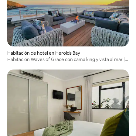
Habitación de hotel en Herolds Bay
Habitación Waves of Grace con cama king y vista al mar |
Garden Route