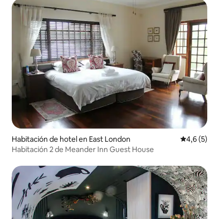
Habitación de hotel en East London
Calificació
4,6 (5)
Habitación 2 de Meander Inn Guest House