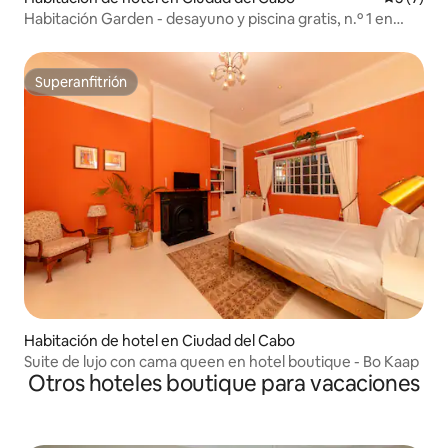
Habitación Garden - desayuno y piscina gratis, n.º 1 en
TripAdvisor
Superanfitrión
Superanfitrión
Habitación de hotel en Ciudad del Cabo
Suite de lujo con cama queen en hotel boutique - Bo Kaap
Otros hoteles boutique para vacaciones