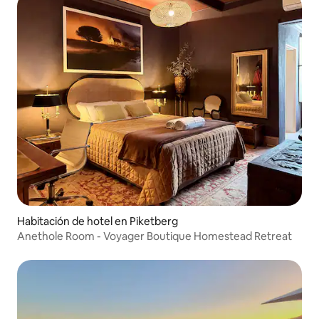
Habitación de hotel en Piketberg
Anethole Room - Voyager Boutique Homestead Retreat