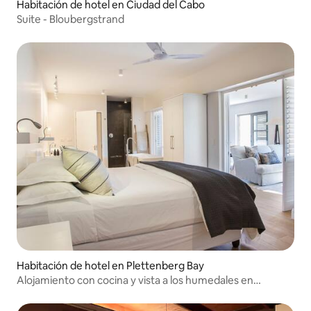
Habitación de hotel en Ciudad del Cabo
Suite - Bloubergstrand
Habitación de hotel en Plettenberg Bay
Alojamiento con cocina y vista a los humedales en
Plettenberg Bay