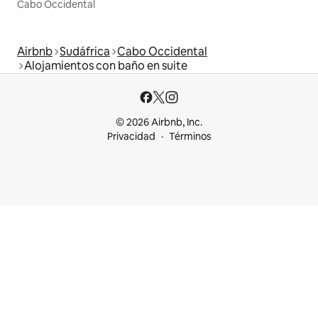
Cabo Occidental
Airbnb
Sudáfrica
Cabo Occidental
Alojamientos con baño en suite
© 2026 Airbnb, Inc.
Privacidad
Términos