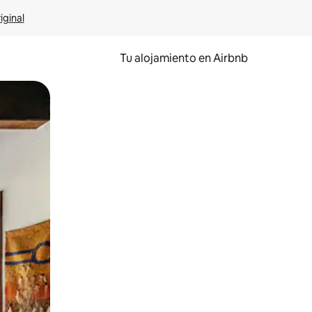
iginal
Tu alojamiento en Airbnb