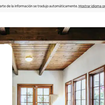
arte de la información se tradujo automáticamente. 
Mostrar idioma or