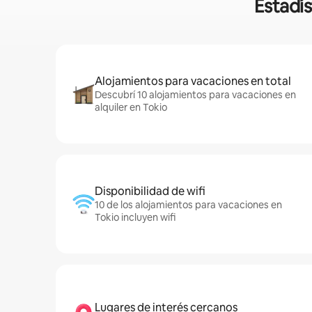
Estadís
Alojamientos para vacaciones en total
Descubrí 10 alojamientos para vacaciones en
alquiler en Tokio
Disponibilidad de wifi
10 de los alojamientos para vacaciones en
Tokio incluyen wifi
Lugares de interés cercanos