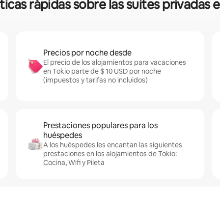
ticas rápidas sobre las suites privadas 
Precios por noche desde
El precio de los alojamientos para vacaciones
en Tokio parte de $ 10 USD por noche
(impuestos y tarifas no incluidos)
Prestaciones populares para los
huéspedes
A los huéspedes les encantan las siguientes
prestaciones en los alojamientos de Tokio:
Cocina, Wifi y Pileta