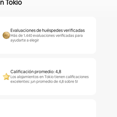
en Tokio
Evaluaciones de huéspedes verificadas
Más de 1.440 evaluaciones verificadas para
ayudarte a elegir
Calificación promedio: 4,8
Los alojamientos en Tokio tienen calificaciones
excelentes: ¡un promedio de 4,8 sobre 5!