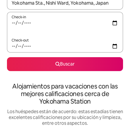
Cuando los resultados estén disponibles, navegá con las teclas 
Check-in
Check-out
Buscar
Alojamientos para vacaciones con las
mejores calificaciones cerca de
Yokohama Station
Los huéspedes están de acuerdo: estas estadías tienen
excelentes calificaciones por su ubicación y limpieza,
entre otros aspectos.