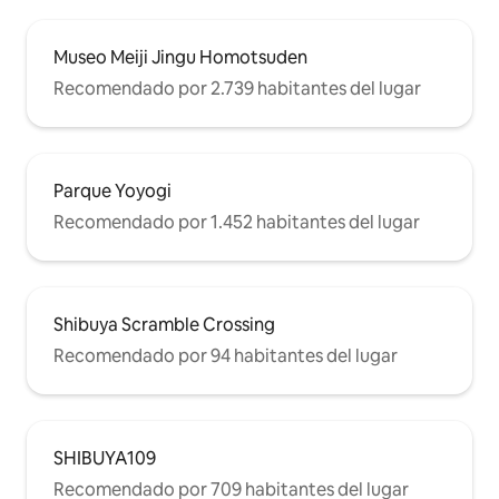
Quijote de Shinjuk
Okubo) Santuario 
Museo Meiji Jingu Homotsuden
Shinjuku Golden G
Recomendado por 2.739 habitantes del lugar
Parque Yoyogi
Recomendado por 1.452 habitantes del lugar
Shibuya Scramble Crossing
Recomendado por 94 habitantes del lugar
SHIBUYA109
Recomendado por 709 habitantes del lugar