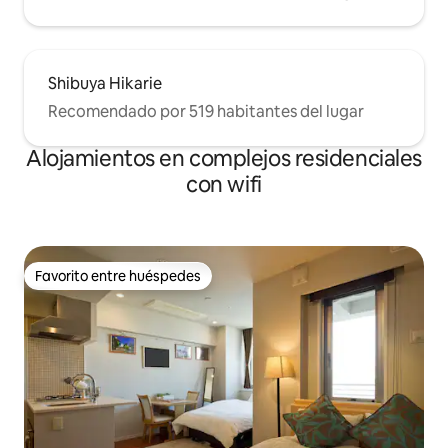
Shibuya Hikarie
Recomendado por 519 habitantes del lugar
Alojamientos en complejos residenciales
con wifi
Favorito entre huéspedes
Favorito entre huéspedes