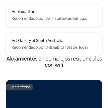
Adelaida Zoo
Recomendado por 351 habitantes del lugar
Art Gallery of South Australia
Recomendado por 348 habitantes del lugar
Alojamientos en complejos residenciales
con wifi
Superanfitrión
Superanfitrión