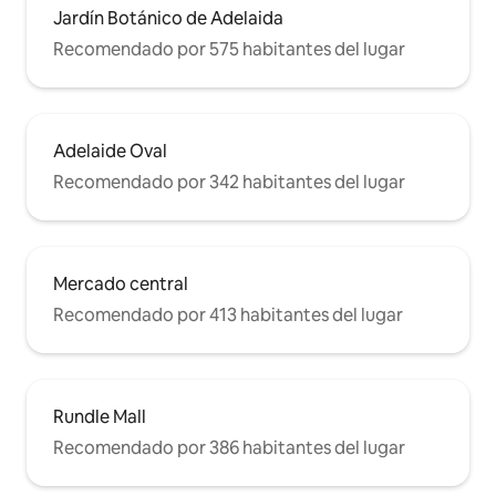
Jardín Botánico de Adelaida
Recomendado por 575 habitantes del lugar
Adelaide Oval
Recomendado por 342 habitantes del lugar
Mercado central
Recomendado por 413 habitantes del lugar
Rundle Mall
Recomendado por 386 habitantes del lugar