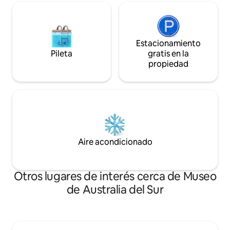
Estacionamiento
Pileta
gratis en la
propiedad
Aire acondicionado
Otros lugares de interés cerca de Museo
de Australia del Sur