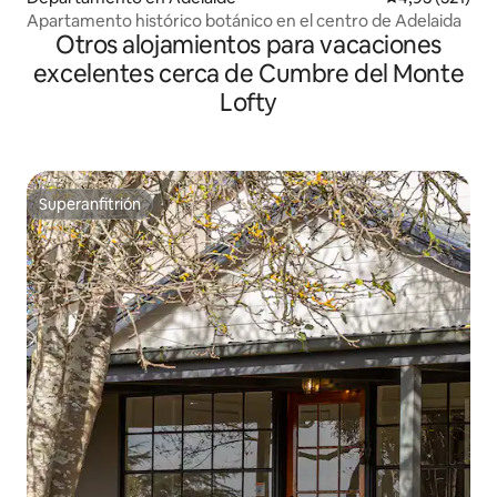
Apartamento histórico botánico en el centro de Adelaida
Otros alojamientos para vacaciones
excelentes cerca de Cumbre del Monte
Lofty
Superanfitrión
Superanfitrión