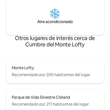
Aire acondicionado
Otros lugares de interés cerca de
Cumbre del Monte Lofty
Monte Lofty
Recomendado por 200 habitantes del lugar
Parque de Vida Silvestre Cleland
Recomendado por 211 habitantes del lugar