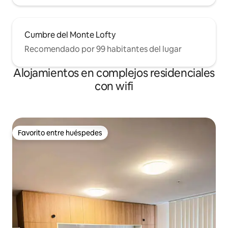
Cumbre del Monte Lofty
Recomendado por 99 habitantes del lugar
Alojamientos en complejos residenciales
con wifi
Favorito entre huéspedes
Favorito entre huéspedes