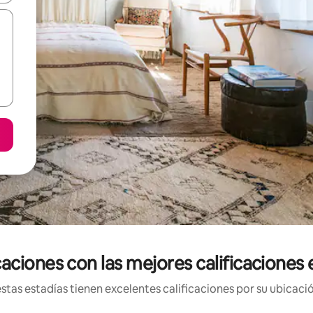
ciones con las mejores calificaciones 
tas estadías tienen excelentes calificaciones por su ubicació