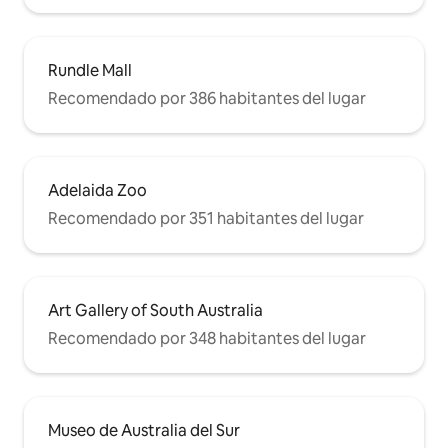
Rundle Mall
Recomendado por 386 habitantes del lugar
Adelaida Zoo
Recomendado por 351 habitantes del lugar
Art Gallery of South Australia
Recomendado por 348 habitantes del lugar
Museo de Australia del Sur