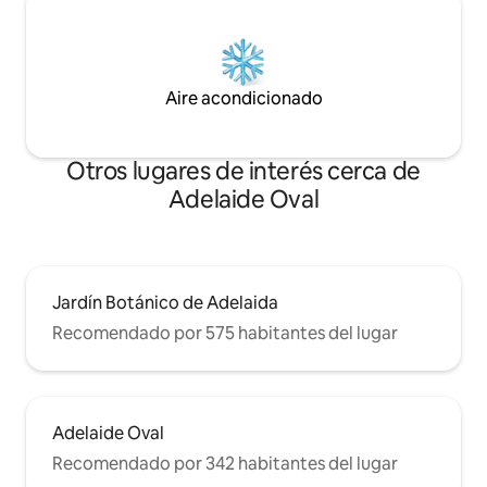
Aire acondicionado
Otros lugares de interés cerca de
Adelaide Oval
Jardín Botánico de Adelaida
Recomendado por 575 habitantes del lugar
Adelaide Oval
Recomendado por 342 habitantes del lugar