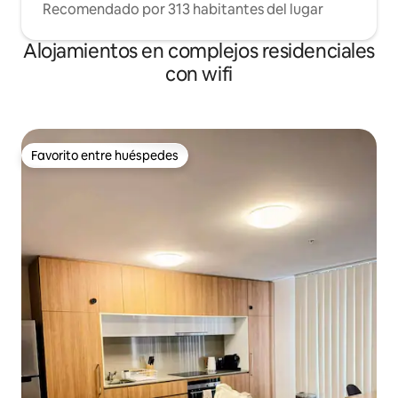
Recomendado por 313 habitantes del lugar
Alojamientos en complejos residenciales
con wifi
Favorito entre huéspedes
Favorito entre huéspedes