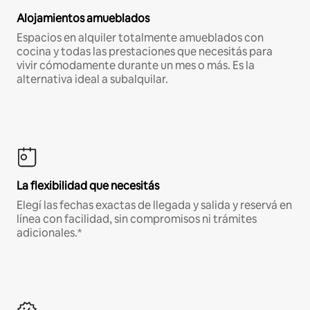
Alojamientos amueblados
Espacios en alquiler totalmente amueblados con
cocina y todas las prestaciones que necesitás para
vivir cómodamente durante un mes o más. Es la
alternativa ideal a subalquilar.
La flexibilidad que necesitás
Elegí las fechas exactas de llegada y salida y reservá en
línea con facilidad, sin compromisos ni trámites
adicionales.*