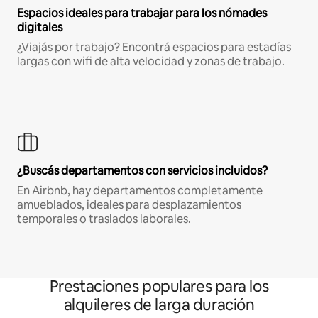
Espacios ideales para trabajar para los nómades
digitales
¿Viajás por trabajo? Encontrá espacios para estadías
largas con wifi de alta velocidad y zonas de trabajo.
¿Buscás departamentos con servicios incluidos?
En Airbnb, hay departamentos completamente
amueblados, ideales para desplazamientos
temporales o traslados laborales.
Prestaciones populares para los
alquileres de larga duración