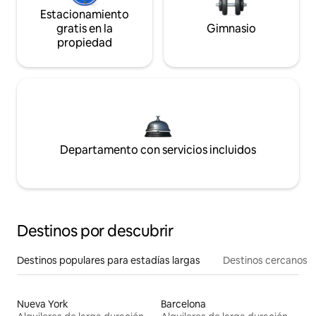
Estacionamiento
gratis en la
Gimnasio
propiedad
Departamento con servicios incluidos
Destinos por descubrir
Destinos populares para estadías largas
Destinos cercanos
Nueva York
Barcelona