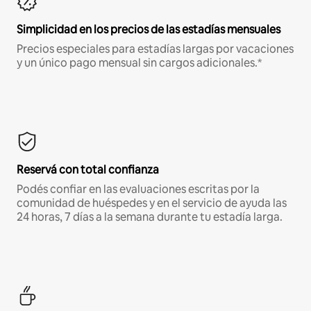
Simplicidad en los precios de las estadías mensuales
Precios especiales para estadías largas por vacaciones
y un único pago mensual sin cargos adicionales.*
Reservá con total confianza
Podés confiar en las evaluaciones escritas por la
comunidad de huéspedes y en el servicio de ayuda las
24 horas, 7 días a la semana durante tu estadía larga.