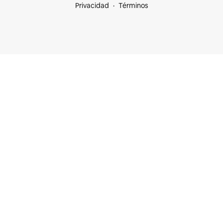
Privacidad
Términos