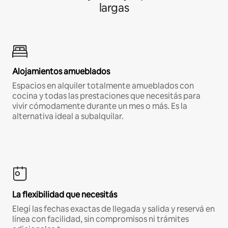
largas
Alojamientos amueblados
Espacios en alquiler totalmente amueblados con
cocina y todas las prestaciones que necesitás para
vivir cómodamente durante un mes o más. Es la
alternativa ideal a subalquilar.
La flexibilidad que necesitás
Elegí las fechas exactas de llegada y salida y reservá en
línea con facilidad, sin compromisos ni trámites