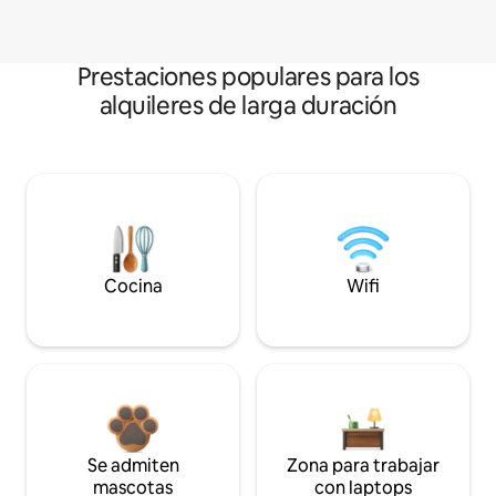
Prestaciones populares para los
alquileres de larga duración
Cocina
Wifi
Se admiten
Zona para trabajar
mascotas
con laptops