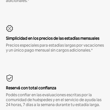
adicionales.*
Simplicidad en los precios de las estadías mensuales
Precios especiales para estadías largas por vacaciones
y un único pago mensual sin cargos adicionales.*
Reservá con total confianza
Podés confiar en las evaluaciones escritas por la
comunidad de huéspedes y en el servicio de ayuda las
24 horas, 7 días a la semana durante tu estadía larga.