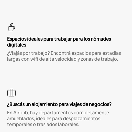
Espacios ideales para trabajar para los nómades
digitales
¿Viajás por trabajo? Encontrá espacios para estadías
largas con wifi de alta velocidad y zonas de trabajo.
¿Buscás un alojamiento para viajes de negocios?
En Airbnb, hay departamentos completamente
amueblados, ideales para desplazamientos
temporales o traslados laborales.