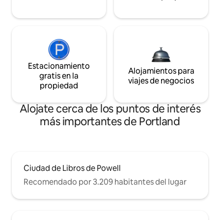
Estacionamiento
Alojamientos para
gratis en la
viajes de negocios
propiedad
Alojate cerca de los puntos de interés
más importantes de Portland
Ciudad de Libros de Powell
Recomendado por 3.209 habitantes del lugar