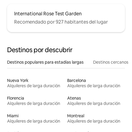
International Rose Test Garden
Recomendado por 927 habitantes del lugar
Destinos por descubrir
Destinos populares para estadías largas
Destinos cercanos
Nueva York
Barcelona
Alquileres de larga duración
Alquileres de larga duración
Florencia
Atenas
Alquileres de larga duración
Alquileres de larga duración
Miami
Montreal
Alquileres de larga duración
Alquileres de larga duración