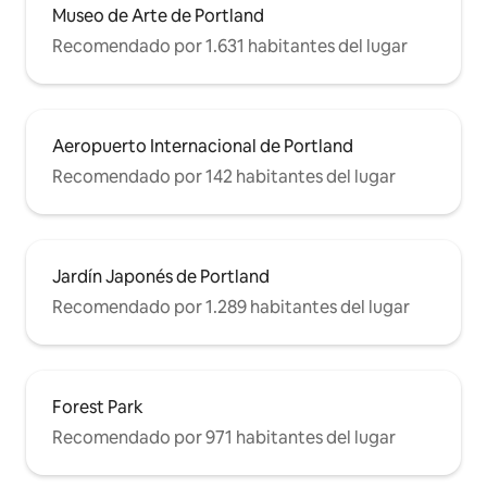
Museo de Arte de Portland
Recomendado por 1.631 habitantes del lugar
Aeropuerto Internacional de Portland
Recomendado por 142 habitantes del lugar
Jardín Japonés de Portland
Recomendado por 1.289 habitantes del lugar
Forest Park
Recomendado por 971 habitantes del lugar