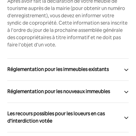
Après avoir fait la déclaration de votre meublé de
tourisme auprès de la mairie (pour obtenir un numéro
d'enregistrement), vous devez en informer votre
syndic de copropriété. Cette information sera inscrite
à l’ordre du jour de la prochaine assemblée générale
des copropriétaires à titre informatif et ne doit pas
faire l’objet d’un vote.
Réglementation pour les immeubles existants
Réglementation pour les nouveaux immeubles
Les recours possibles pour les loueurs en cas
d’interdiction votée