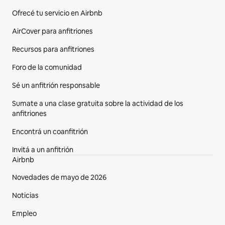
Ofrecé tu servicio en Airbnb
AirCover para anfitriones
Recursos para anfitriones
Foro de la comunidad
Sé un anfitrión responsable
Sumate a una clase gratuita sobre la actividad de los
anfitriones
Encontrá un coanfitrión
Invitá a un anfitrión
Airbnb
Novedades de mayo de 2026
Noticias
Empleo