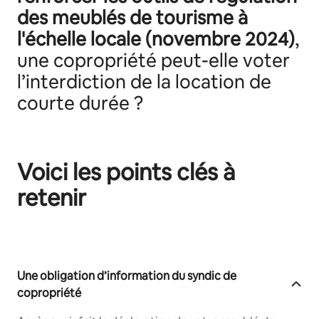
des meublés de tourisme à
l'échelle locale (novembre 2024)
,
une copropriété peut-elle voter
l’interdiction de la location de
courte durée ?
Voici les points clés à
retenir
Une obligation d’information du syndic de
copropriété