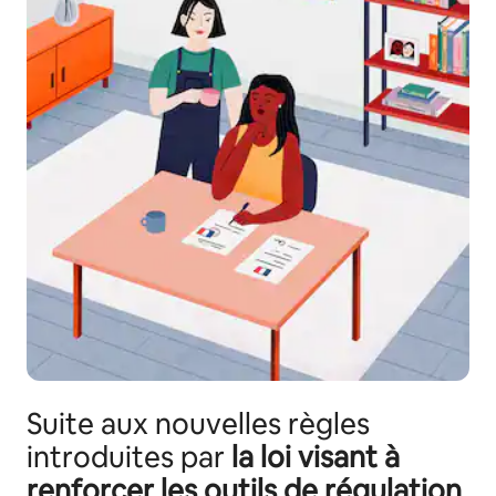
Suite aux nouvelles règles
introduites par
la loi visant à
renforcer les outils de régulation