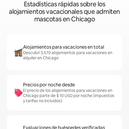
Estadísticas rápidas sobre los
alojamientos vacacionales que admiten
mascotas en Chicago
Alojamientos para vacaciones en total
Descubrí 3.570 alojamientos para vacaciones en
alquiler en Chicago
Precios por noche desde
El precio de los alojamientos para vacaciones en
Chicago parte de $ 10 USD por noche (impuestos
y tarifas no incluidos)
Evaluaciones de huéspedes verificadas