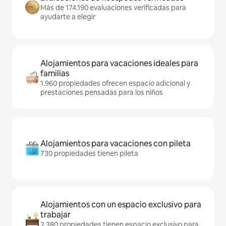
Más de 174.190 evaluaciones verificadas para
ayudarte a elegir
Alojamientos para vacaciones ideales para
familias
1.960 propiedades ofrecen espacio adicional y
prestaciones pensadas para los niños
Alojamientos para vacaciones con pileta
730 propiedades tienen pileta
Alojamientos con un espacio exclusivo para
trabajar
2.380 propiedades tienen espacio exclusivo para