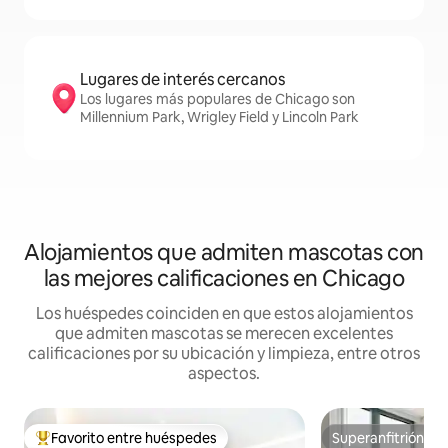
Lugares de interés cercanos
Los lugares más populares de Chicago son
Millennium Park, Wrigley Field y Lincoln Park
Alojamientos que admiten mascotas con
las mejores calificaciones en Chicago
Los huéspedes coinciden en que estos alojamientos
que admiten mascotas se merecen excelentes
calificaciones por su ubicación y limpieza, entre otros
aspectos.
Favorito entre huéspedes
Superanfitrión
Favorito entre los huéspedes más destacados
Superanfitrión