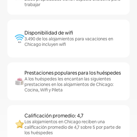
trabajar
Disponibilidad de wifi
3.490 de los alojamientos para vacaciones en
Chicago incluyen wifi
Prestaciones populares para los huéspedes
A los huéspedes les encantan las siguientes
prestaciones en los alojamientos de Chicago:
Cocina, Wifi y Pileta
Calificación promedio: 4,7
Los alojamientos en Chicago reciben una
calificación promedio de 4,7 sobre 5 por parte de
los huéspedes