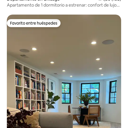
Apartamento de 1 dormitorio a estrenar: confort de lujo
con baño de hidromasaje
Favorito entre huéspedes
Favorito entre huéspedes