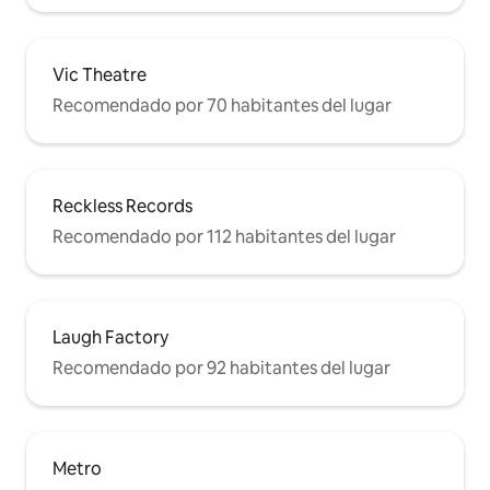
Vic Theatre
Recomendado por 70 habitantes del lugar
Reckless Records
Recomendado por 112 habitantes del lugar
Laugh Factory
Recomendado por 92 habitantes del lugar
Metro