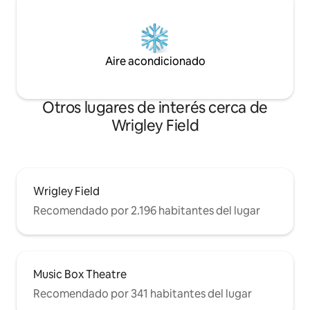
Aire acondicionado
Otros lugares de interés cerca de
Wrigley Field
Wrigley Field
Recomendado por 2.196 habitantes del lugar
Music Box Theatre
Recomendado por 341 habitantes del lugar