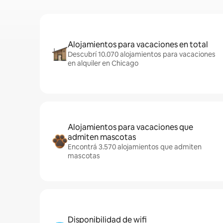
Alojamientos para vacaciones en total
Descubrí 10.070 alojamientos para vacaciones
en alquiler en Chicago
Alojamientos para vacaciones que
admiten mascotas
Encontrá 3.570 alojamientos que admiten
mascotas
Disponibilidad de wifi