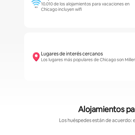
10.010 de los alojamientos para vacaciones en
Chicago incluyen wifi
Lugares de interés cercanos
Los lugares más populares de Chicago son Millenn
Alojamientos par
Los huéspedes están de acuerdo: es