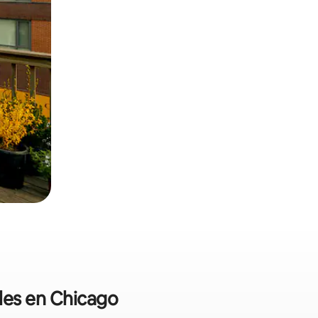
ales en Chicago