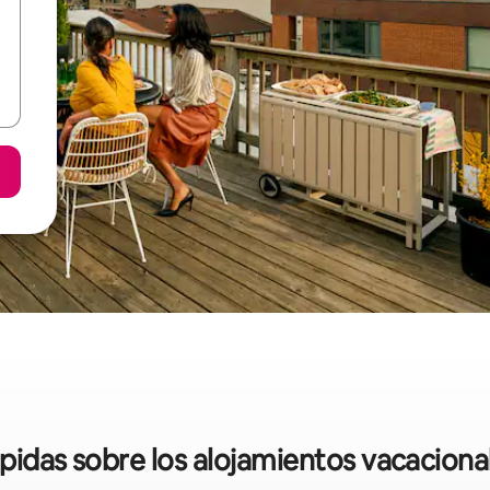
ápidas sobre los alojamientos vacacion