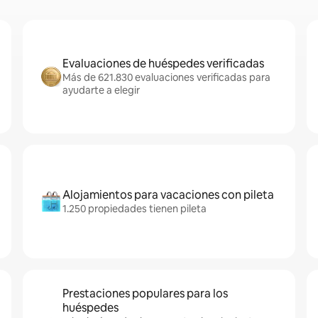
Evaluaciones de huéspedes verificadas
Más de 621.830 evaluaciones verificadas para
ayudarte a elegir
Alojamientos para vacaciones con pileta
1.250 propiedades tienen pileta
Prestaciones populares para los
huéspedes