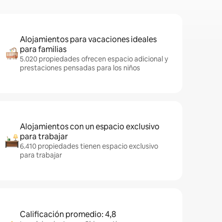
Alojamientos para vacaciones ideales
para familias
5.020 propiedades ofrecen espacio adicional y
prestaciones pensadas para los niños
Alojamientos con un espacio exclusivo
para trabajar
6.410 propiedades tienen espacio exclusivo
para trabajar
Calificación promedio: 4,8