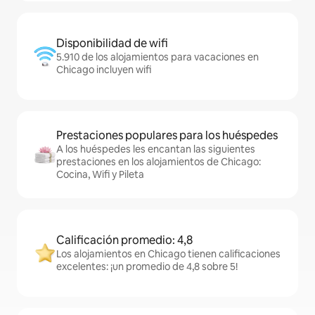
Disponibilidad de wifi
5.910 de los alojamientos para vacaciones en
Chicago incluyen wifi
Prestaciones populares para los huéspedes
A los huéspedes les encantan las siguientes
prestaciones en los alojamientos de Chicago:
Cocina, Wifi y Pileta
Calificación promedio: 4,8
Los alojamientos en Chicago tienen calificaciones
excelentes: ¡un promedio de 4,8 sobre 5!