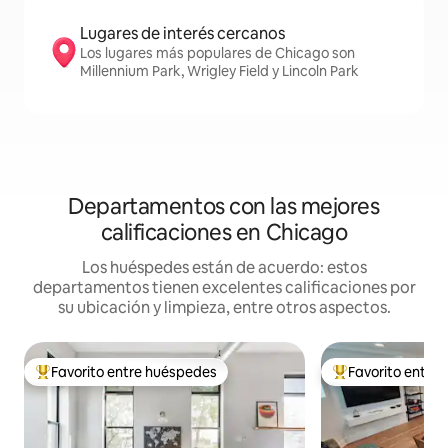
Lugares de interés cercanos
Los lugares más populares de Chicago son
Millennium Park, Wrigley Field y Lincoln Park
Departamentos con las mejores
calificaciones en Chicago
Los huéspedes están de acuerdo: estos
departamentos tienen excelentes calificaciones por
su ubicación y limpieza, entre otros aspectos.
Favorito entre huéspedes
Favorito entre
Favorito entre los huéspedes más destacados
Favorito entre l