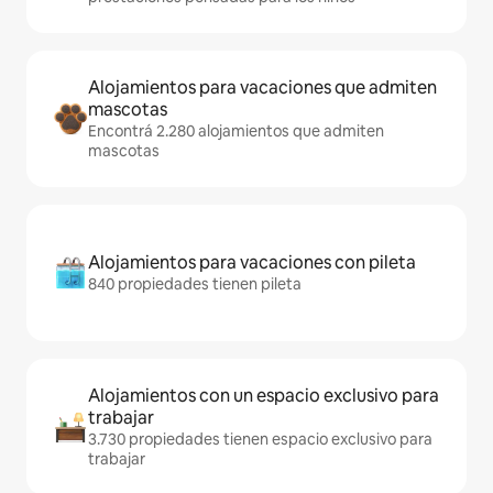
Alojamientos para vacaciones que admiten
mascotas
Encontrá 2.280 alojamientos que admiten
mascotas
Alojamientos para vacaciones con pileta
840 propiedades tienen pileta
Alojamientos con un espacio exclusivo para
trabajar
3.730 propiedades tienen espacio exclusivo para
trabajar