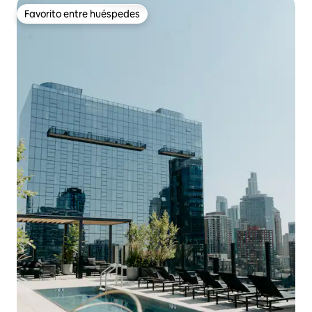
Favorito entre huéspedes
Favorito entre huéspedes