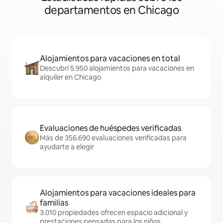
departamentos en Chicago
Alojamientos para vacaciones en total
Descubrí 5.950 alojamientos para vacaciones en
alquiler en Chicago
Evaluaciones de huéspedes verificadas
Más de 356.690 evaluaciones verificadas para
ayudarte a elegir
Alojamientos para vacaciones ideales para
familias
3.010 propiedades ofrecen espacio adicional y
prestaciones pensadas para los niños