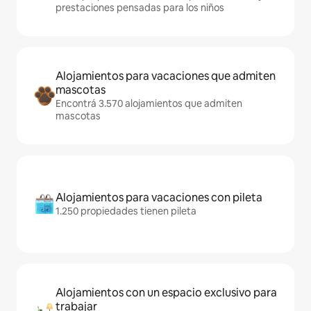
prestaciones pensadas para los niños
Alojamientos para vacaciones que admiten
mascotas
Encontrá 3.570 alojamientos que admiten
mascotas
Alojamientos para vacaciones con pileta
1.250 propiedades tienen pileta
Alojamientos con un espacio exclusivo para
trabajar