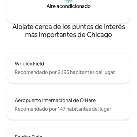
Aire acondicionado
Alojate cerca de los puntos de interés
más importantes de Chicago
Wrigley Field
Recomendado por 2.196 habitantes del lugar
Aeropuerto Internacional de O'Hare
Recomendado por 147 habitantes del lugar