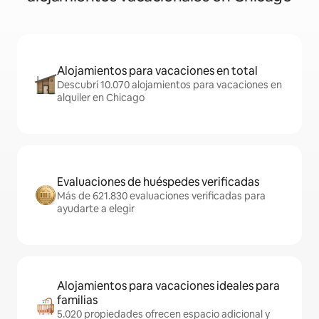
Alojamientos para vacaciones en total
Descubrí 10.070 alojamientos para vacaciones en
alquiler en Chicago
Evaluaciones de huéspedes verificadas
Más de 621.830 evaluaciones verificadas para
ayudarte a elegir
Alojamientos para vacaciones ideales para
familias
5.020 propiedades ofrecen espacio adicional y