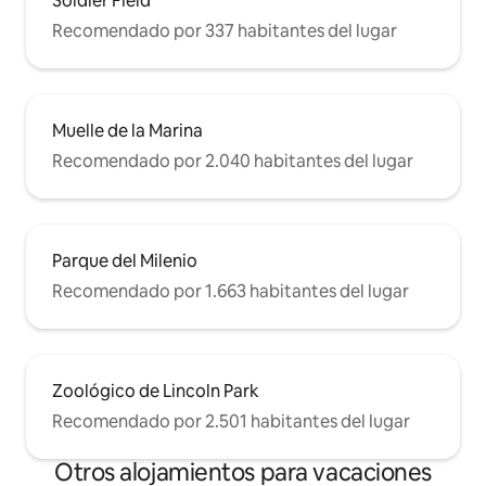
Soldier Field
Recomendado por 337 habitantes del lugar
Muelle de la Marina
Recomendado por 2.040 habitantes del lugar
Parque del Milenio
Recomendado por 1.663 habitantes del lugar
Zoológico de Lincoln Park
Recomendado por 2.501 habitantes del lugar
Otros alojamientos para vacaciones