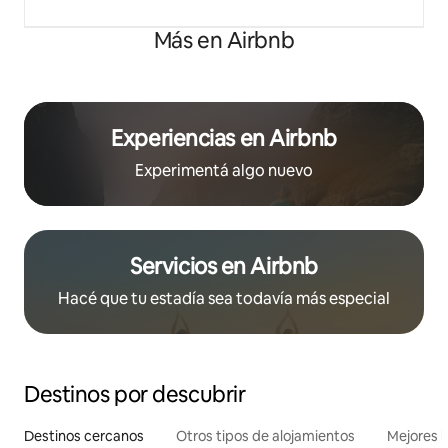
Más en Airbnb
Experiencias en Airbnb
Experimentá algo nuevo
Servicios en Airbnb
Hacé que tu estadía sea todavía más especial
Destinos por descubrir
Destinos cercanos
Otros tipos de alojamientos
Mejores l