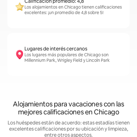
Calificación promedio: 4,8
Los alojamientos en Chicago tienen calificaciones
excelentes: ¡un promedio de 4,8 sobre 5!
Lugares de interés cercanos
Los lugares más populares de Chicago son
Millennium Park, Wrigley Field y Lincoln Park
Alojamientos para vacaciones con las
mejores calificaciones en Chicago
Los huéspedes están de acuerdo: estas estadías tienen
excelentes calificaciones por su ubicación y limpieza,
entre otros aspectos.