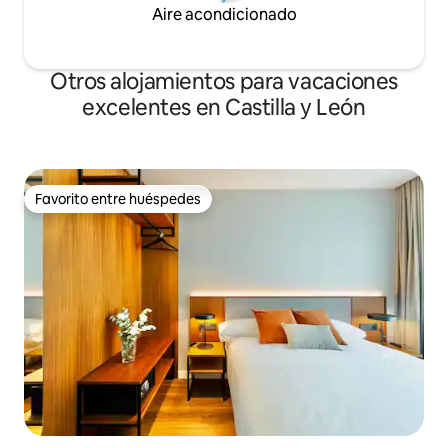
Aire acondicionado
Otros alojamientos para vacaciones
excelentes en Castilla y León
Favorito entre huéspedes
Favorito entre huéspedes