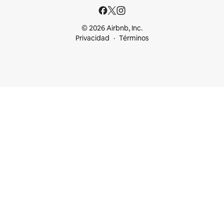
© 2026 Airbnb, Inc.
Privacidad
Términos