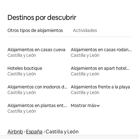
Destinos por descubrir
Otros tipos de alojamientos
Actividades
Alojamientos en casas cueva
Alojamientos en casas rodantes
Castilla y León
Castilla y León
Hoteles boutique
Alojamientos en apart hoteles
Castilla y León
Castilla y León
Alojamientos con inodoros de altura accesible
Alojamientos frente a la playa
Castilla y León
Castilla y León
Alojamientos en plantas enteras
Mostrar más
Castilla y León
Airbnb
España
Castilla y León