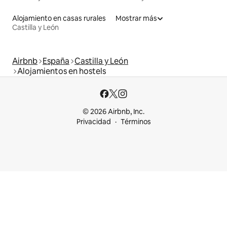
Alojamiento en casas rurales
Mostrar más
Castilla y León
Airbnb
España
Castilla y León
Alojamientos en hostels
© 2026 Airbnb, Inc.
Privacidad
Términos