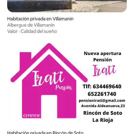
Habitación privada en Villamanín
Albergue de Villamanín
Valor
·
Calidad del sueño
Habitación privada en Rincón de Soto