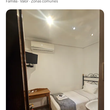
Familia
·
Valor
·
Zonas comunes