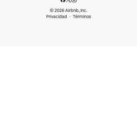
© 2026 Airbnb, Inc.
Privacidad
Términos