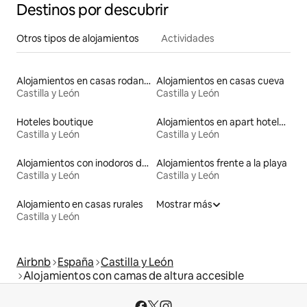
Destinos por descubrir
Otros tipos de alojamientos
Actividades
Alojamientos en casas rodantes
Alojamientos en casas cueva
Castilla y León
Castilla y León
Hoteles boutique
Alojamientos en apart hoteles
Castilla y León
Castilla y León
Alojamientos con inodoros de altura accesible
Alojamientos frente a la playa
Castilla y León
Castilla y León
Alojamiento en casas rurales
Mostrar más
Castilla y León
Airbnb
España
Castilla y León
Alojamientos con camas de altura accesible