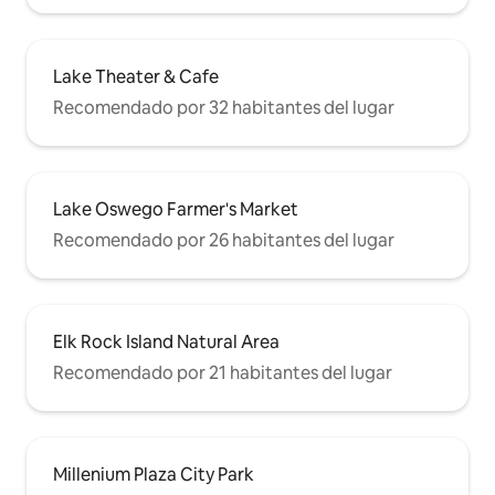
Lake Theater & Cafe
Recomendado por 32 habitantes del lugar
Lake Oswego Farmer's Market
Recomendado por 26 habitantes del lugar
Elk Rock Island Natural Area
Recomendado por 21 habitantes del lugar
Millenium Plaza City Park