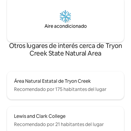
Aire acondicionado
Otros lugares de interés cerca de Tryon
Creek State Natural Area
Área Natural Estatal de Tryon Creek
Recomendado por 175 habitantes del lugar
Lewis and Clark College
Recomendado por 21 habitantes del lugar