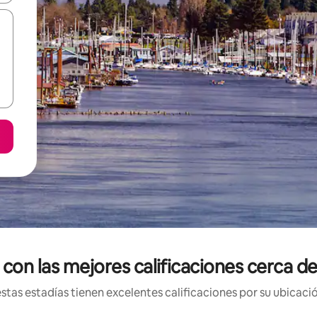
con las mejores calificaciones cerca de
tas estadías tienen excelentes calificaciones por su ubicació