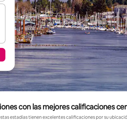
ones con las mejores calificaciones ce
tas estadías tienen excelentes calificaciones por su ubicació