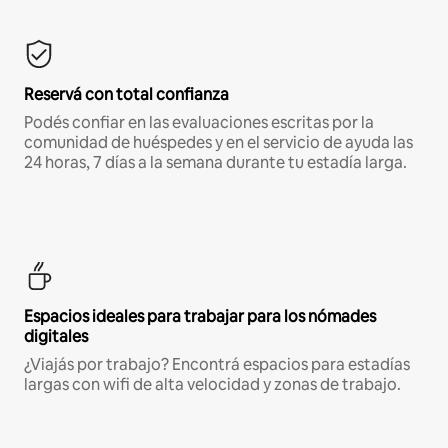
Reservá con total confianza
Podés confiar en las evaluaciones escritas por la
comunidad de huéspedes y en el servicio de ayuda las
24 horas, 7 días a la semana durante tu estadía larga.
Espacios ideales para trabajar para los nómades
digitales
¿Viajás por trabajo? Encontrá espacios para estadías
largas con wifi de alta velocidad y zonas de trabajo.