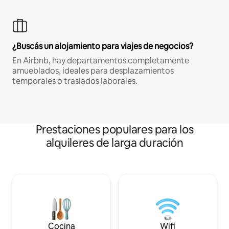
¿Buscás un alojamiento para viajes de negocios?
En Airbnb, hay departamentos completamente
amueblados, ideales para desplazamientos
temporales o traslados laborales.
Prestaciones populares para los
alquileres de larga duración
Cocina
Wifi