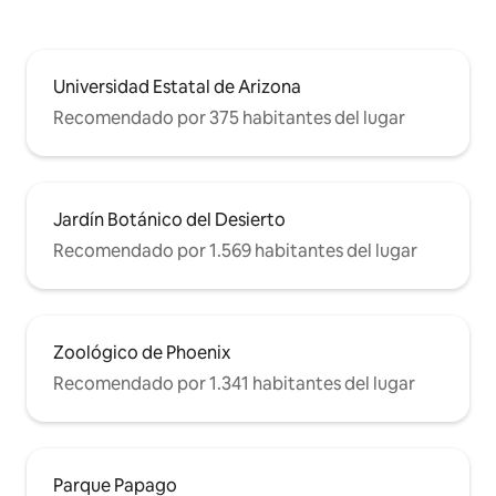
Universidad Estatal de Arizona
Recomendado por 375 habitantes del lugar
Jardín Botánico del Desierto
Recomendado por 1.569 habitantes del lugar
Zoológico de Phoenix
Recomendado por 1.341 habitantes del lugar
Parque Papago