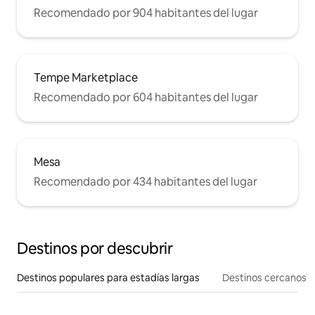
Recomendado por 904 habitantes del lugar
Tempe Marketplace
Recomendado por 604 habitantes del lugar
Mesa
Recomendado por 434 habitantes del lugar
Destinos por descubrir
Destinos populares para estadías largas
Destinos cercanos