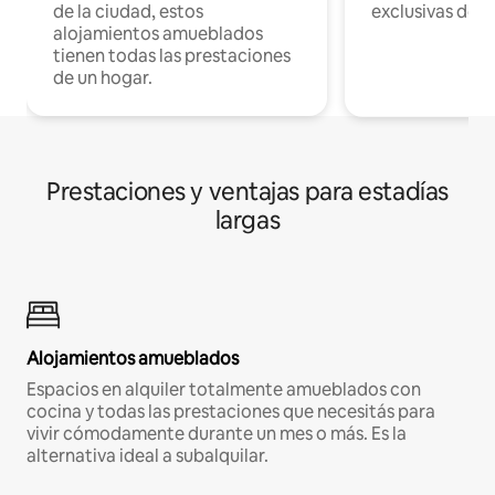
de la ciudad, estos
exclusivas de t
alojamientos amueblados
tienen todas las prestaciones
de un hogar.
Prestaciones y ventajas para estadías
largas
Alojamientos amueblados
Espacios en alquiler totalmente amueblados con
cocina y todas las prestaciones que necesitás para
vivir cómodamente durante un mes o más. Es la
alternativa ideal a subalquilar.