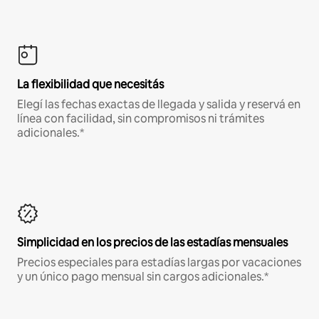
La flexibilidad que necesitás
Elegí las fechas exactas de llegada y salida y reservá en
línea con facilidad, sin compromisos ni trámites
adicionales.*
Simplicidad en los precios de las estadías mensuales
Precios especiales para estadías largas por vacaciones
y un único pago mensual sin cargos adicionales.*