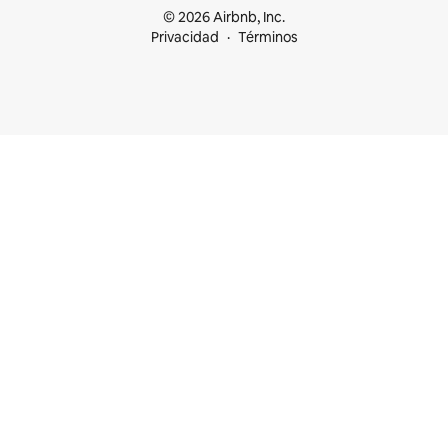
© 2026 Airbnb, Inc.
Privacidad
Términos