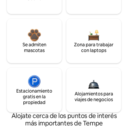
Se admiten
Zona para trabajar
mascotas
con laptops
Estacionamiento
Alojamientos para
gratis en la
viajes de negocios
propiedad
Alojate cerca de los puntos de interés
más importantes de Tempe