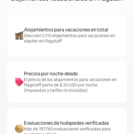
Alojamientos para vacaciones en total
Descubrí 2.110 alojamientos para vacaciones en
alquiler en Flagstaff
Precios por noche desde
El precio de los alojamientos para vacaciones en
Flagstaff parte de $ 20 USD por noche
(impuestos y tarifas no incluidos)
Evaluaciones de huéspedes verificadas
Más de 197.760 evaluaciones verificadas para