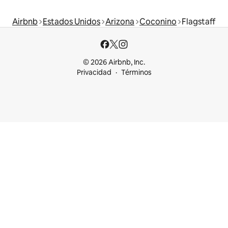
Airbnb
Estados Unidos
Arizona
Coconino
Flagstaff
© 2026 Airbnb, Inc.
Privacidad
Términos