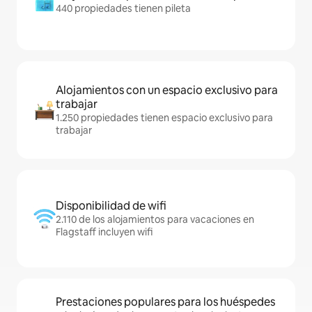
440 propiedades tienen pileta
Alojamientos con un espacio exclusivo para
trabajar
1.250 propiedades tienen espacio exclusivo para
trabajar
Disponibilidad de wifi
2.110 de los alojamientos para vacaciones en
Flagstaff incluyen wifi
Prestaciones populares para los huéspedes