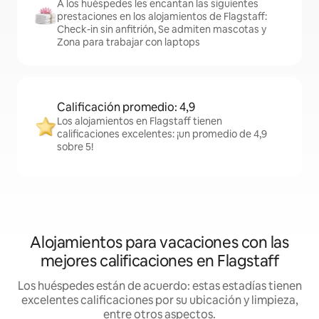
A los huéspedes les encantan las siguientes
prestaciones en los alojamientos de Flagstaff:
Check-in sin anfitrión, Se admiten mascotas y
Zona para trabajar con laptops
Calificación promedio: 4,9
Los alojamientos en Flagstaff tienen
calificaciones excelentes: ¡un promedio de 4,9
sobre 5!
Alojamientos para vacaciones con las
mejores calificaciones en Flagstaff
Los huéspedes están de acuerdo: estas estadías tienen
excelentes calificaciones por su ubicación y limpieza,
entre otros aspectos.