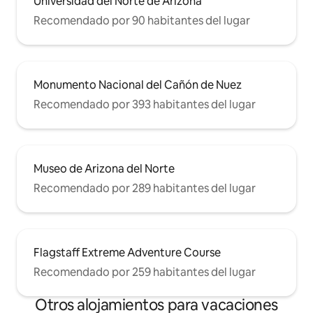
Universidad del Norte de Arizona
Recomendado por 90 habitantes del lugar
Monumento Nacional del Cañón de Nuez
Recomendado por 393 habitantes del lugar
Museo de Arizona del Norte
Recomendado por 289 habitantes del lugar
Flagstaff Extreme Adventure Course
Recomendado por 259 habitantes del lugar
Otros alojamientos para vacaciones