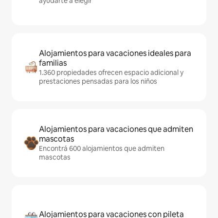
ayudarte a elegir
Alojamientos para vacaciones ideales para
familias
1.360 propiedades ofrecen espacio adicional y
prestaciones pensadas para los niños
Alojamientos para vacaciones que admiten
mascotas
Encontrá 600 alojamientos que admiten
mascotas
Alojamientos para vacaciones con pileta