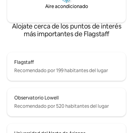
Aire acondicionado
Alojate cerca de los puntos de interés
más importantes de Flagstaff
Flagstaff
Recomendado por 199 habitantes del lugar
Observatorio Lowell
Recomendado por 520 habitantes del lugar