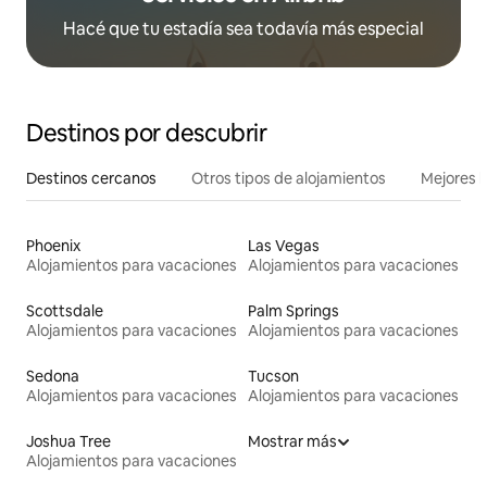
Hacé que tu estadía sea todavía más especial
Destinos por descubrir
Destinos cercanos
Otros tipos de alojamientos
Mejores l
Phoenix
Las Vegas
Alojamientos para vacaciones
Alojamientos para vacaciones
Scottsdale
Palm Springs
Alojamientos para vacaciones
Alojamientos para vacaciones
Sedona
Tucson
Alojamientos para vacaciones
Alojamientos para vacaciones
Joshua Tree
Mostrar más
Alojamientos para vacaciones