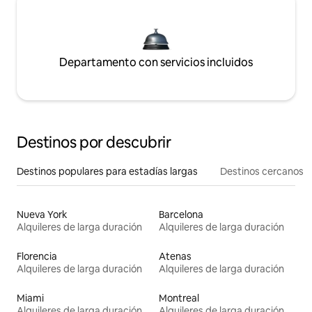
Departamento con servicios incluidos
Destinos por descubrir
Destinos populares para estadías largas
Destinos cercanos
Nueva York
Barcelona
Alquileres de larga duración
Alquileres de larga duración
Florencia
Atenas
Alquileres de larga duración
Alquileres de larga duración
Miami
Montreal
Alquileres de larga duración
Alquileres de larga duración