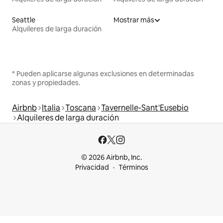
Seattle
Mostrar más
Alquileres de larga duración
* Pueden aplicarse algunas exclusiones en determinadas
zonas y propiedades.
Airbnb
Italia
Toscana
Tavernelle-Sant'Eusebio
Alquileres de larga duración
© 2026 Airbnb, Inc.
Privacidad
Términos