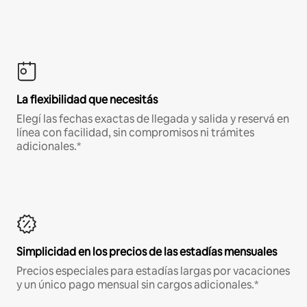
La flexibilidad que necesitás
Elegí las fechas exactas de llegada y salida y reservá en
línea con facilidad, sin compromisos ni trámites
adicionales.*
Simplicidad en los precios de las estadías mensuales
Precios especiales para estadías largas por vacaciones
y un único pago mensual sin cargos adicionales.*