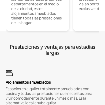
departamentos en el medio
viajan por trab
de la ciudad, estos
exclusivas de t
alojamientos amueblados
tienen todas las prestaciones
de un hogar.
Prestaciones y ventajas para estadías
largas
Alojamientos amueblados
Espacios en alquiler totalmente amueblados con
cocina y todas las prestaciones que necesitás para
vivir cómodamente durante un mes o más. Es la
alternativa ideal a subalquilar.