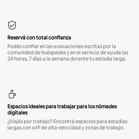
Reservá con total confianza
Podés confiar en las evaluaciones escritas por la
comunidad de huéspedes y en el servicio de ayuda las
24 horas, 7 días a la semana durante tu estadía larga.
Espacios ideales para trabajar para los nómades
digitales
¿Viajás por trabajo? Encontrá espacios para estadías
largas con wifi de alta velocidad y zonas de trabajo.