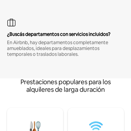
¿Buscás departamentos con servicios incluidos?
En Airbnb, hay departamentos completamente
amueblados, ideales para desplazamientos
temporales o traslados laborales.
Prestaciones populares para los
alquileres de larga duración