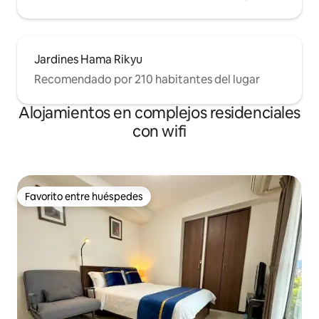
Jardines Hama Rikyu
Recomendado por 210 habitantes del lugar
Alojamientos en complejos residenciales
con wifi
Favorito entre huéspedes
Favorito entre huéspedes