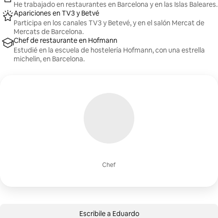
He trabajado en restaurantes en Barcelona y en las Islas Baleares.
Apariciones en TV3 y Betvé
Participa en los canales TV3 y Betevé, y en el salón Mercat de
Mercats de Barcelona.
Chef de restaurante en Hofmann
Estudié en la escuela de hostelería Hofmann, con una estrella
michelin, en Barcelona.
Chef
Escribile a Eduardo