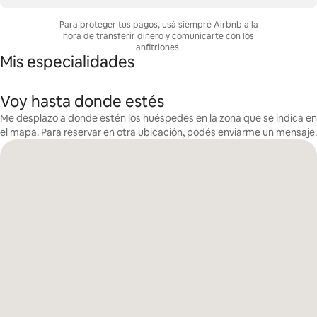
Para proteger tus pagos, usá siempre Airbnb a la
hora de transferir dinero y comunicarte con los
anfitriones.
Mis especialidades
Voy hasta donde estés
Me desplazo a donde estén los huéspedes en la zona que se indica en
el mapa. Para reservar en otra ubicación, podés enviarme un mensaje.