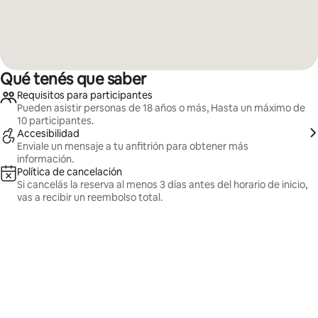
Qué tenés que saber
Requisitos para participantes
Pueden asistir personas de 18 años o más, Hasta un máximo de
10 participantes.
Accesibilidad
Enviale un mensaje a tu anfitrión para obtener más
información.
Política de cancelación
Si cancelás la reserva al menos 3 días antes del horario de inicio,
vas a recibir un reembolso total.