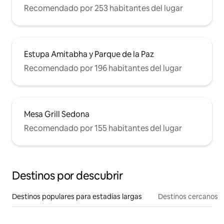
Recomendado por 253 habitantes del lugar
Estupa Amitabha y Parque de la Paz
Recomendado por 196 habitantes del lugar
Mesa Grill Sedona
Recomendado por 155 habitantes del lugar
Destinos por descubrir
Destinos populares para estadías largas
Destinos cercanos