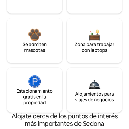
Se admiten
Zona para trabajar
mascotas
con laptops
Estacionamiento
Alojamientos para
gratis en la
viajes de negocios
propiedad
Alojate cerca de los puntos de interés
más importantes de Sedona