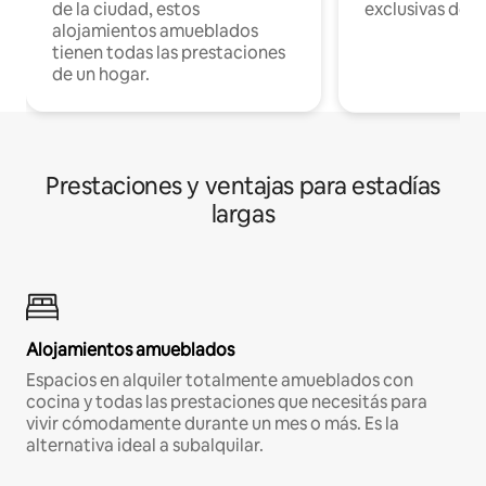
de la ciudad, estos
exclusivas de t
alojamientos amueblados
tienen todas las prestaciones
de un hogar.
Prestaciones y ventajas para estadías
largas
Alojamientos amueblados
Espacios en alquiler totalmente amueblados con
cocina y todas las prestaciones que necesitás para
vivir cómodamente durante un mes o más. Es la
alternativa ideal a subalquilar.