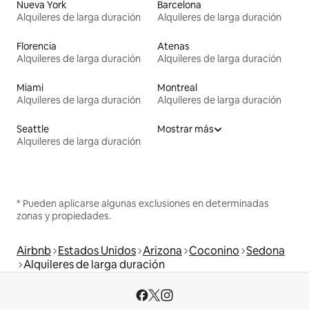
Nueva York
Barcelona
Alquileres de larga duración
Alquileres de larga duración
Florencia
Atenas
Alquileres de larga duración
Alquileres de larga duración
Miami
Montreal
Alquileres de larga duración
Alquileres de larga duración
Seattle
Mostrar más
Alquileres de larga duración
* Pueden aplicarse algunas exclusiones en determinadas
zonas y propiedades.
Airbnb
Estados Unidos
Arizona
Coconino
Sedona
Alquileres de larga duración