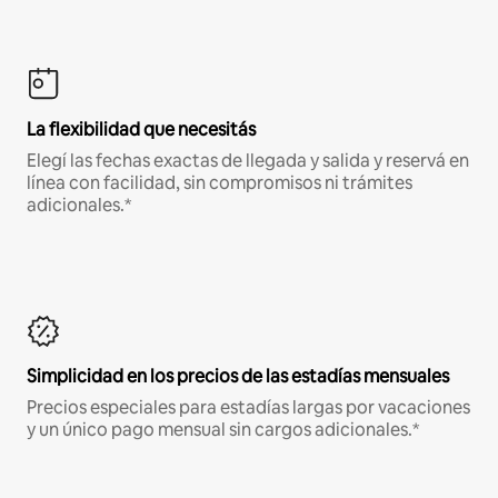
La flexibilidad que necesitás
Elegí las fechas exactas de llegada y salida y reservá en
línea con facilidad, sin compromisos ni trámites
adicionales.*
Simplicidad en los precios de las estadías mensuales
Precios especiales para estadías largas por vacaciones
y un único pago mensual sin cargos adicionales.*