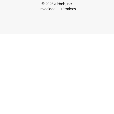
© 2026 Airbnb, Inc.
Privacidad
Términos