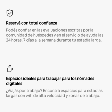
Reservá con total confianza
Podés confiar en las evaluaciones escritas por la
comunidad de huéspedes y en el servicio de ayuda las
24 horas, 7 días a la semana durante tu estadía larga.
Espacios ideales para trabajar para los nómades
digitales
¿Viajás por trabajo? Encontrá espacios para estadías
largas con wifi de alta velocidad y zonas de trabajo.