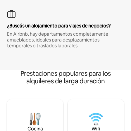
¿Buscás un alojamiento para viajes de negocios?
En Airbnb, hay departamentos completamente
amueblados, ideales para desplazamientos
temporales o traslados laborales.
Prestaciones populares para los
alquileres de larga duración
Cocina
Wifi