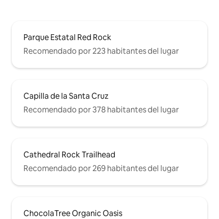
Parque Estatal Red Rock
Recomendado por 223 habitantes del lugar
Capilla de la Santa Cruz
Recomendado por 378 habitantes del lugar
Cathedral Rock Trailhead
Recomendado por 269 habitantes del lugar
ChocolaTree Organic Oasis