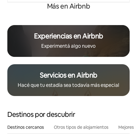
Más en Airbnb
Experiencias en Airbnb
Experimentá algo nuevo
Servicios en Airbnb
Hacé que tu estadía sea todavía más especial
Destinos por descubrir
Destinos cercanos
Otros tipos de alojamientos
Mejores l