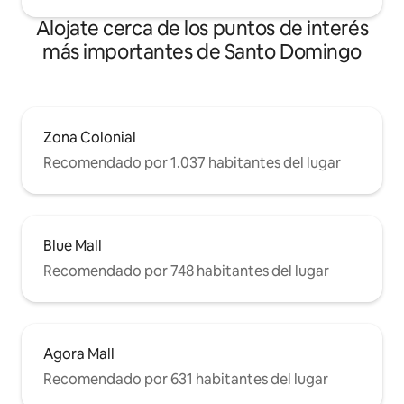
Alojate cerca de los puntos de interés
más importantes de Santo Domingo
Zona Colonial
Recomendado por 1.037 habitantes del lugar
Blue Mall
Recomendado por 748 habitantes del lugar
Agora Mall
Recomendado por 631 habitantes del lugar