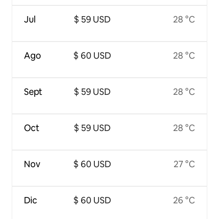
Jul
$ 59 USD
28 °C
Ago
$ 60 USD
28 °C
Sept
$ 59 USD
28 °C
Oct
$ 59 USD
28 °C
Nov
$ 60 USD
27 °C
Dic
$ 60 USD
26 °C