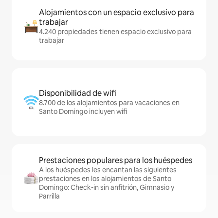
Alojamientos con un espacio exclusivo para
trabajar
4.240 propiedades tienen espacio exclusivo para
trabajar
Disponibilidad de wifi
8.700 de los alojamientos para vacaciones en
Santo Domingo incluyen wifi
Prestaciones populares para los huéspedes
A los huéspedes les encantan las siguientes
prestaciones en los alojamientos de Santo
Domingo: Check-in sin anfitrión, Gimnasio y
Parrilla