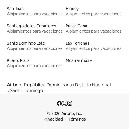
San Juan
Higüey
Alojamientos para vacaciones
Alojamientos para vacaciones
Santiago de los Caballeros
Punta Cana
Alojamientos para vacaciones
Alojamientos para vacaciones
Santo Domingo Este
Las Terrenas
Alojamientos para vacaciones
Alojamientos para vacaciones
Puerto Plata
Mostrar más
Alojamientos para vacaciones
Airbnb
República Dominicana
Distrito Nacional
Santo Domingo
© 2026 Airbnb, Inc.
Privacidad
Términos