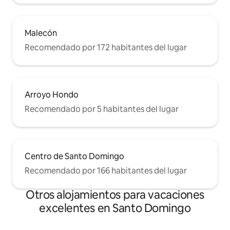
Malecón
Recomendado por 172 habitantes del lugar
Arroyo Hondo
Recomendado por 5 habitantes del lugar
Centro de Santo Domingo
Recomendado por 166 habitantes del lugar
Otros alojamientos para vacaciones
excelentes en Santo Domingo