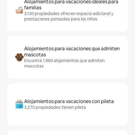
Alojamientos para vacaciones ideales para
familias
3.130 propiedades ofrecen espacio adicional y
prestaciones pensadas para los niños
Alojamientos para vacaciones que admiten
mascotas
Encontrá 1.960 alojamientos que admiten
mascotas
Alojamientos para vacaciones con pileta
3.270 propiedades tienen pileta