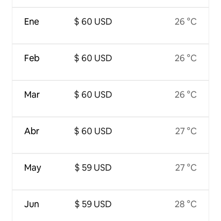
Ene
$ 60 USD
26 °C
Feb
$ 60 USD
26 °C
Mar
$ 60 USD
26 °C
Abr
$ 60 USD
27 °C
May
$ 59 USD
27 °C
Jun
$ 59 USD
28 °C