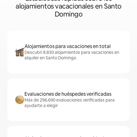
alojamientos vacacionales en Santo
Domingo
Alojamientos para vacaciones en total
Descubrí 8.830 alojamientos para vacaciones en
alquiler en Santo Domingo
Evaluaciones de huéspedes verificadas
Más de 296.690 evaluaciones verificadas para
ayudarte a elegir