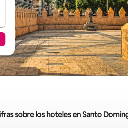
ifras sobre los hoteles en Santo Domin