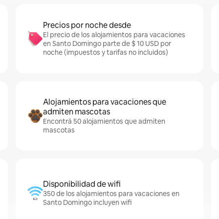
Precios por noche desde
El precio de los alojamientos para vacaciones
en Santo Domingo parte de $ 10 USD por
noche (impuestos y tarifas no incluidos)
Alojamientos para vacaciones que
admiten mascotas
Encontrá 50 alojamientos que admiten
mascotas
Disponibilidad de wifi
350 de los alojamientos para vacaciones en
Santo Domingo incluyen wifi