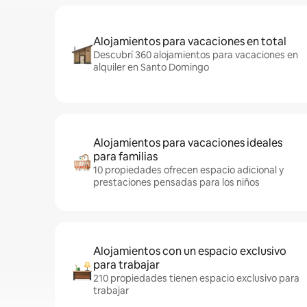
Alojamientos para vacaciones en total
Descubrí 360 alojamientos para vacaciones en
alquiler en Santo Domingo
Alojamientos para vacaciones ideales
para familias
10 propiedades ofrecen espacio adicional y
prestaciones pensadas para los niños
Alojamientos con un espacio exclusivo
para trabajar
210 propiedades tienen espacio exclusivo para
trabajar