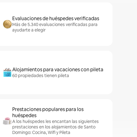
Evaluaciones de huéspedes verificadas
Más de 5.340 evaluaciones verificadas para
ayudarte a elegir
Alojamientos para vacaciones con pileta
60 propiedades tienen pileta
Prestaciones populares para los
huéspedes
A los huéspedes les encantan las siguientes
prestaciones en los alojamientos de Santo
Domingo: Cocina, Wifi y Pileta