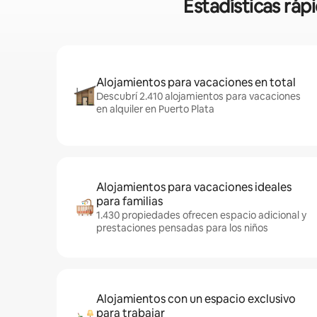
Estadísticas ráp
Alojamientos para vacaciones en total
Descubrí 2.410 alojamientos para vacaciones
en alquiler en Puerto Plata
Alojamientos para vacaciones ideales
para familias
1.430 propiedades ofrecen espacio adicional y
prestaciones pensadas para los niños
Alojamientos con un espacio exclusivo
para trabajar