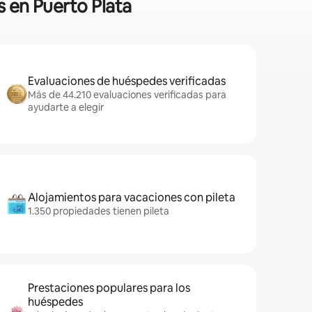
s en Puerto Plata
Evaluaciones de huéspedes verificadas
Más de 44.210 evaluaciones verificadas para
ayudarte a elegir
Alojamientos para vacaciones con pileta
1.350 propiedades tienen pileta
Prestaciones populares para los
huéspedes