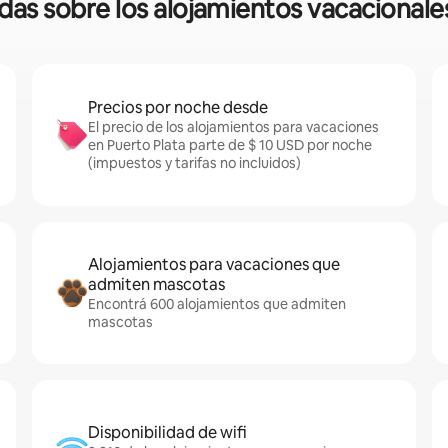
idas sobre los alojamientos vacacionale
Precios por noche desde
El precio de los alojamientos para vacaciones
en Puerto Plata parte de $ 10 USD por noche
(impuestos y tarifas no incluidos)
Alojamientos para vacaciones que
admiten mascotas
Encontrá 600 alojamientos que admiten
mascotas
Disponibilidad de wifi