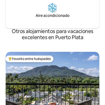
Aire acondicionado
Otros alojamientos para vacaciones
excelentes en Puerto Plata
Favorito entre huéspedes
Favorito entre los huéspedes más destacados