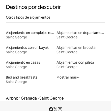
Destinos por descubrir
Otros tipos de alojamientos
Alojamiento en complejos residenciales
Alojamientos en departamentos con servicios incluidos
Saint George
Saint George
Alojamientos con un kayak
Alojamientos en la costa
Saint George
Saint George
Alojamiento en casas
Alojamientos con pileta
Saint George
Saint George
Bed and breakfasts
Mostrar más
Saint George
Airbnb
Granada
Saint George