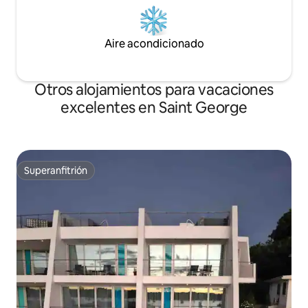
Aire acondicionado
Otros alojamientos para vacaciones
excelentes en Saint George
Superanfitrión
Superanfitrión