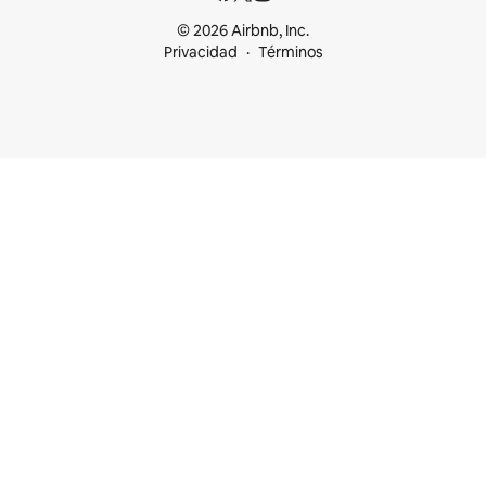
© 2026 Airbnb, Inc.
Privacidad
Términos