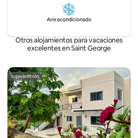
Aire acondicionado
Otros alojamientos para vacaciones
excelentes en Saint George
Superanfitrión
Superanfitrión