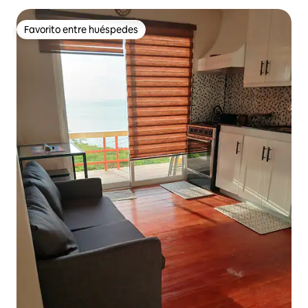
Favorito entre huéspedes
Favorito entre huéspedes