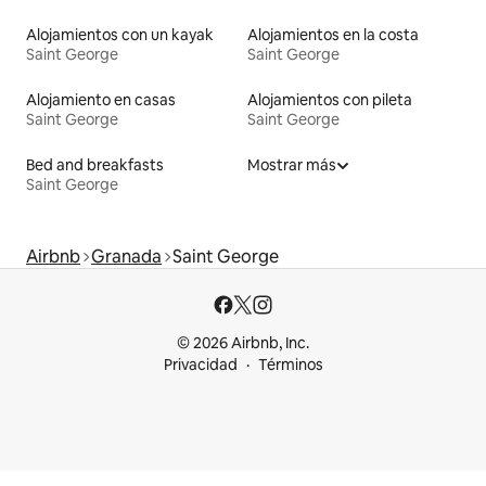
Alojamientos con un kayak
Alojamientos en la costa
Saint George
Saint George
Alojamiento en casas
Alojamientos con pileta
Saint George
Saint George
Bed and breakfasts
Mostrar más
Saint George
Airbnb
Granada
Saint George
© 2026 Airbnb, Inc.
Privacidad
Términos