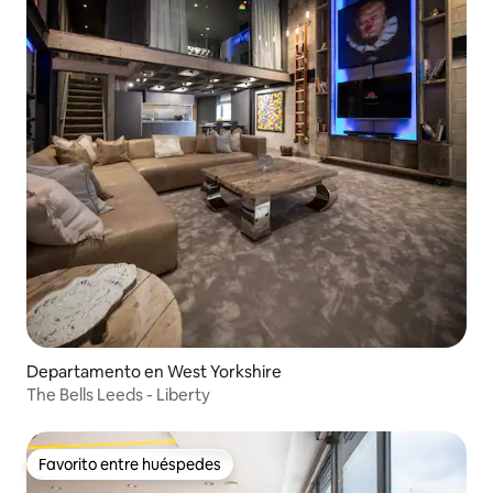
Departamento en West Yorkshire
The Bells Leeds - Liberty
Favorito entre huéspedes
Favorito entre huéspedes