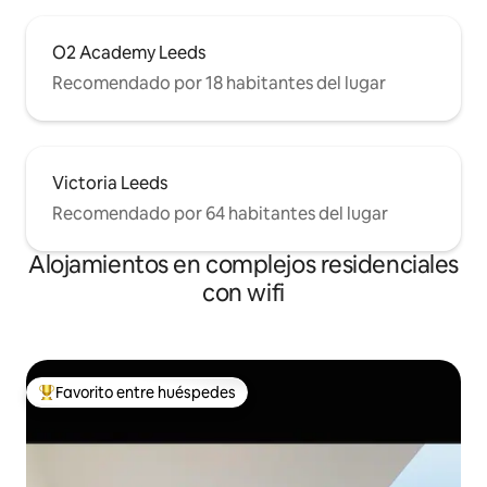
O2 Academy Leeds
Recomendado por 18 habitantes del lugar
Victoria Leeds
Recomendado por 64 habitantes del lugar
Alojamientos en complejos residenciales
con wifi
Favorito entre huéspedes
Favorito entre los huéspedes más destacados