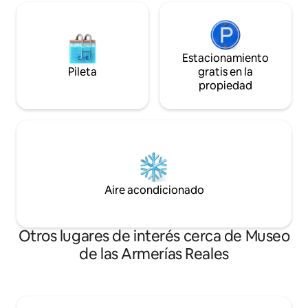
Estacionamiento
Pileta
gratis en la
propiedad
Aire acondicionado
Otros lugares de interés cerca de Museo
de las Armerías Reales