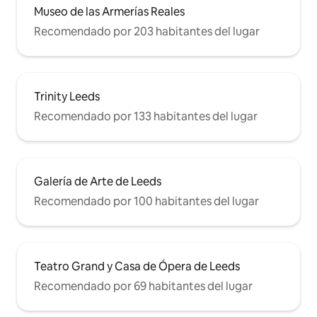
Museo de las Armerías Reales
Recomendado por 203 habitantes del lugar
Trinity Leeds
Recomendado por 133 habitantes del lugar
Galería de Arte de Leeds
Recomendado por 100 habitantes del lugar
Teatro Grand y Casa de Ópera de Leeds
Recomendado por 69 habitantes del lugar