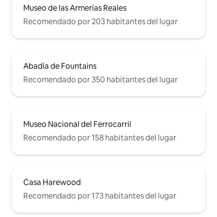
Museo de las Armerías Reales
Recomendado por 203 habitantes del lugar
Abadía de Fountains
Recomendado por 350 habitantes del lugar
Museo Nacional del Ferrocarril
Recomendado por 158 habitantes del lugar
Casa Harewood
Recomendado por 173 habitantes del lugar