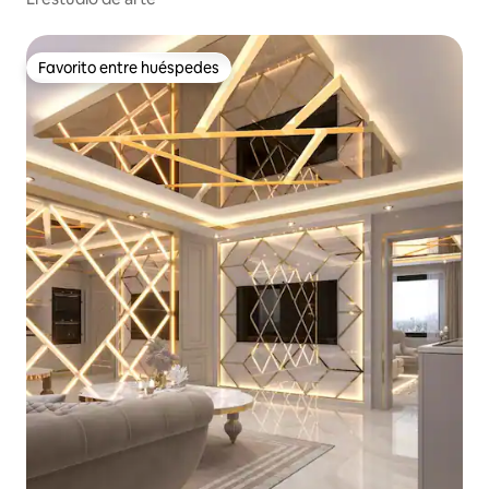
Favorito entre huéspedes
Favorito entre huéspedes