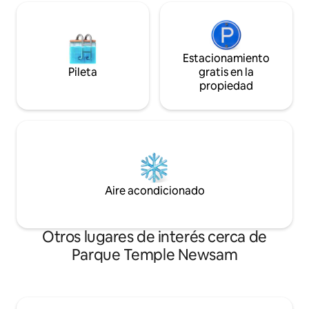
Estacionamiento
Pileta
gratis en la
propiedad
Aire acondicionado
Otros lugares de interés cerca de
Parque Temple Newsam