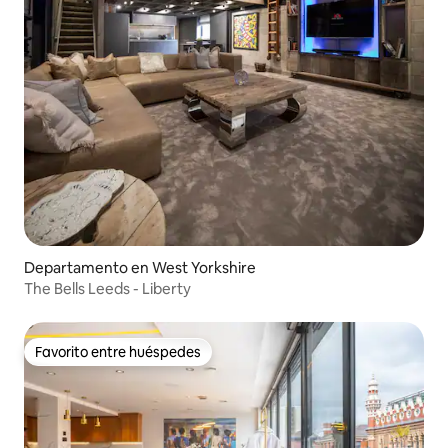
Departamento en West Yorkshire
The Bells Leeds - Liberty
Favorito entre huéspedes
Favorito entre huéspedes