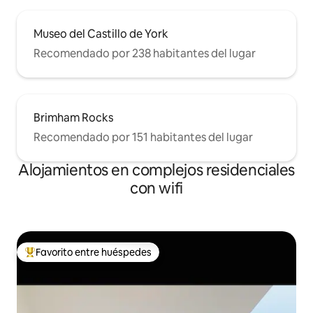
Museo del Castillo de York
Recomendado por 238 habitantes del lugar
Brimham Rocks
Recomendado por 151 habitantes del lugar
Alojamientos en complejos residenciales
con wifi
Favorito entre huéspedes
Favorito entre los huéspedes más destacados