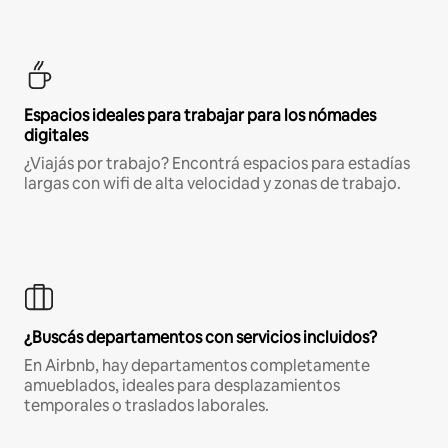
Espacios ideales para trabajar para los nómades
digitales
¿Viajás por trabajo? Encontrá espacios para estadías
largas con wifi de alta velocidad y zonas de trabajo.
¿Buscás departamentos con servicios incluidos?
En Airbnb, hay departamentos completamente
amueblados, ideales para desplazamientos
temporales o traslados laborales.