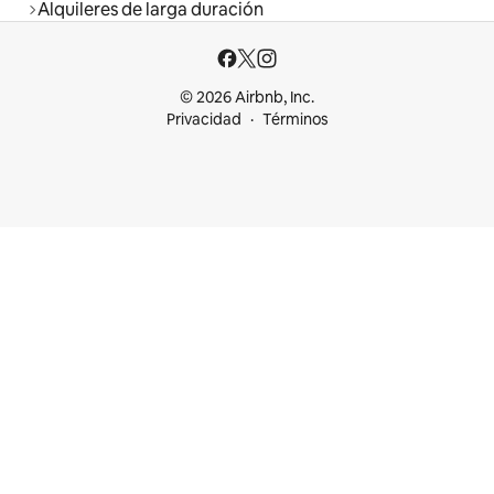
Alquileres de larga duración
© 2026 Airbnb, Inc.
Privacidad
Términos