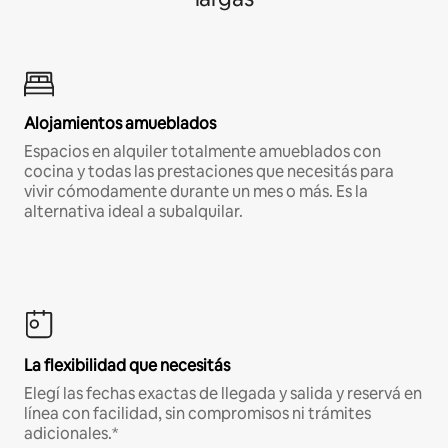
Alojamientos amueblados
Espacios en alquiler totalmente amueblados con
cocina y todas las prestaciones que necesitás para
vivir cómodamente durante un mes o más. Es la
alternativa ideal a subalquilar.
La flexibilidad que necesitás
Elegí las fechas exactas de llegada y salida y reservá en
línea con facilidad, sin compromisos ni trámites
adicionales.*