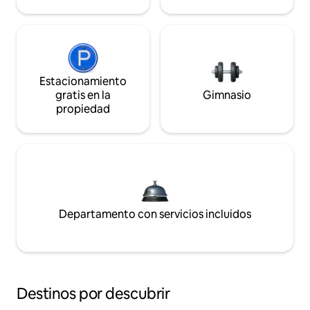
Estacionamiento
gratis en la
Gimnasio
propiedad
Departamento con servicios incluidos
Destinos por descubrir