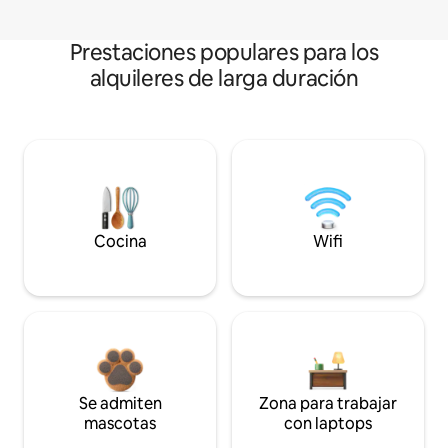
Prestaciones populares para los
alquileres de larga duración
Cocina
Wifi
Se admiten
Zona para trabajar
mascotas
con laptops