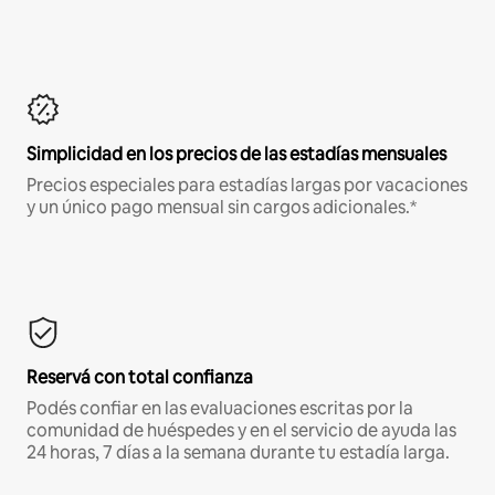
Simplicidad en los precios de las estadías mensuales
Precios especiales para estadías largas por vacaciones
y un único pago mensual sin cargos adicionales.*
Reservá con total confianza
Podés confiar en las evaluaciones escritas por la
comunidad de huéspedes y en el servicio de ayuda las
24 horas, 7 días a la semana durante tu estadía larga.