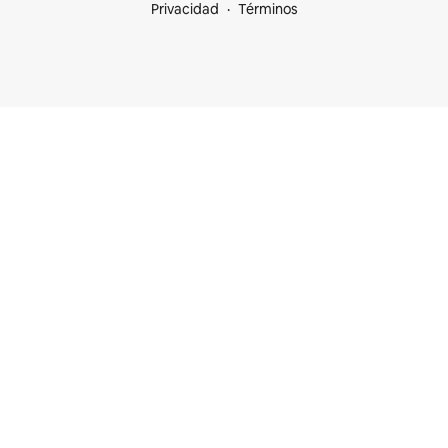
Privacidad
Términos