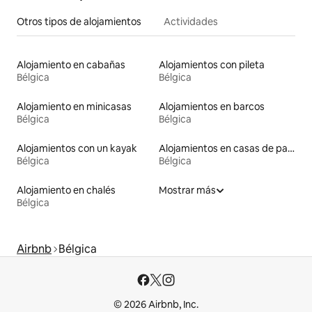
Otros tipos de alojamientos
Actividades
Alojamiento en cabañas
Alojamientos con pileta
Bélgica
Bélgica
Alojamiento en minicasas
Alojamientos en barcos
Bélgica
Bélgica
Alojamientos con un kayak
Alojamientos en casas de pastor
Bélgica
Bélgica
Alojamiento en chalés
Mostrar más
Bélgica
Airbnb
Bélgica
© 2026 Airbnb, Inc.