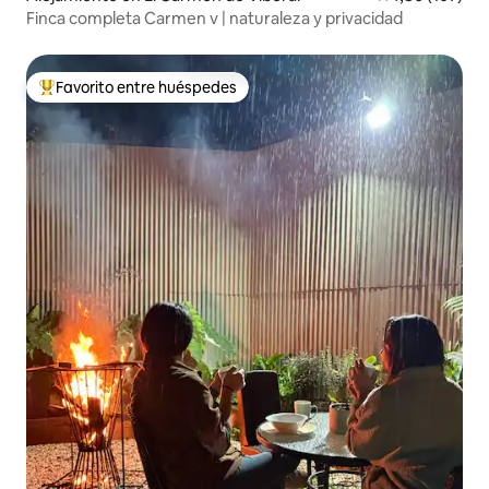
Finca completa Carmen v | naturaleza y privacidad
Favorito entre huéspedes
Favorito entre los huéspedes más destacados