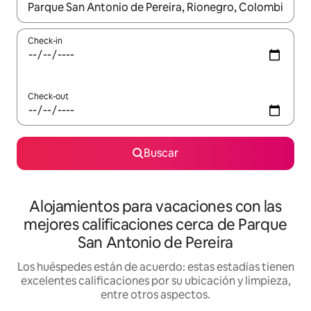
Cuando los resultados estén disponibles, navegá con las teclas 
Check-in
Check-out
Buscar
Alojamientos para vacaciones con las
mejores calificaciones cerca de Parque
San Antonio de Pereira
Los huéspedes están de acuerdo: estas estadías tienen
excelentes calificaciones por su ubicación y limpieza,
entre otros aspectos.