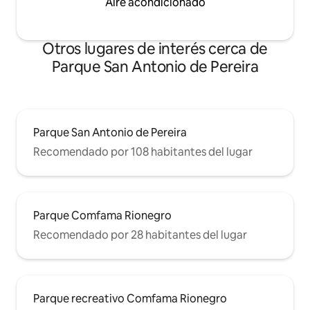
Aire acondicionado
Otros lugares de interés cerca de
Parque San Antonio de Pereira
Parque San Antonio de Pereira
Recomendado por 108 habitantes del lugar
Parque Comfama Rionegro
Recomendado por 28 habitantes del lugar
Parque recreativo Comfama Rionegro