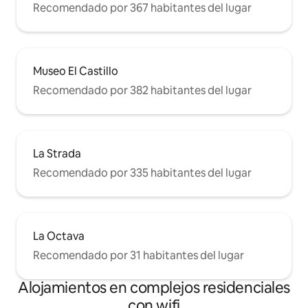
Recomendado por 367 habitantes del lugar
Museo El Castillo
Recomendado por 382 habitantes del lugar
La Strada
Recomendado por 335 habitantes del lugar
La Octava
Recomendado por 31 habitantes del lugar
Alojamientos en complejos residenciales
con wifi